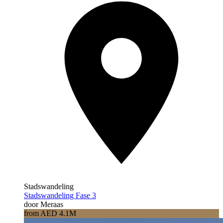
Stadswandeling
Stadswandeling Fase 3
door Meraas
from AED 4.1M