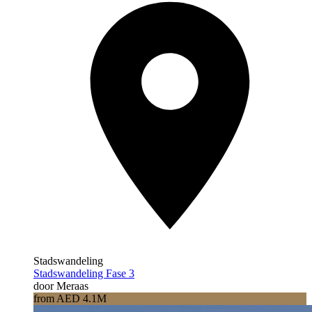
Stadswandeling
Stadswandeling Fase 3
door Meraas
from AED 4.1M