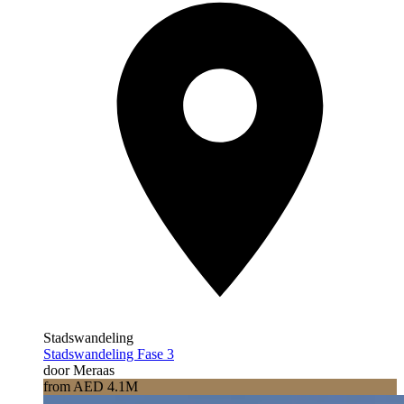
Stadswandeling
Stadswandeling Fase 3
door Meraas
from AED 4.1M