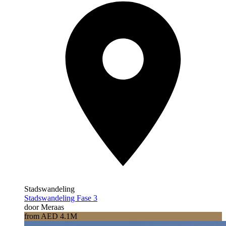
Stadswandeling
Stadswandeling Fase 3
door Meraas
from AED 4.1M