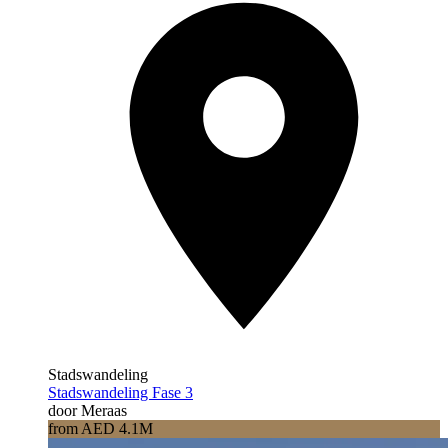
Stadswandeling
Stadswandeling Fase 3
door Meraas
from AED 4.1M