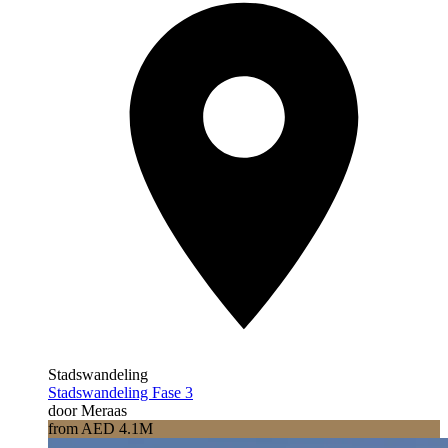
Stadswandeling
Stadswandeling Fase 3
door Meraas
from AED 4.1M