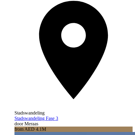
Stadswandeling
Stadswandeling Fase 3
door Meraas
from AED 4.1M