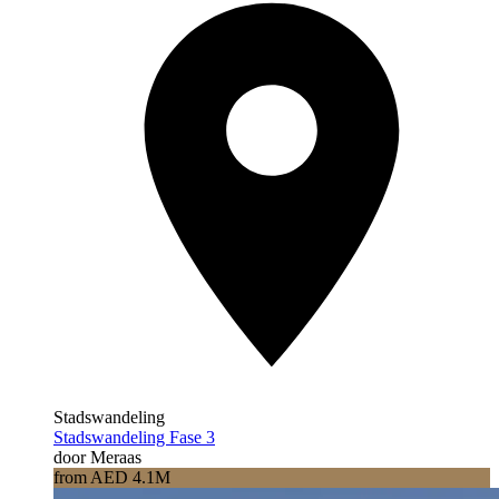
Stadswandeling
Stadswandeling Fase 3
door Meraas
from AED 4.1M