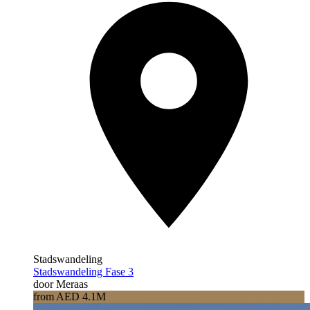
Stadswandeling
Stadswandeling Fase 3
door Meraas
from AED 4.1M