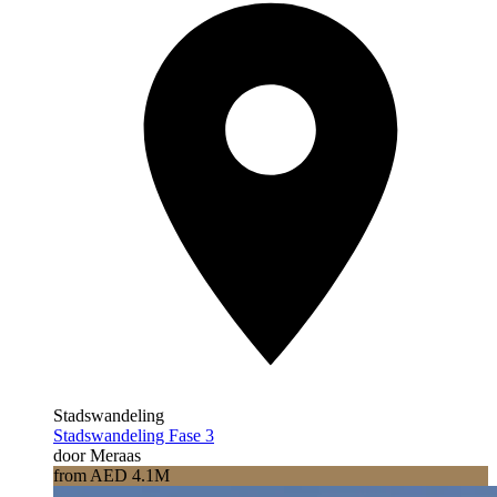
Stadswandeling
Stadswandeling Fase 3
door Meraas
from AED 4.1M