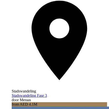
Stadswandeling
Stadswandeling Fase 3
door Meraas
from AED 4.1M