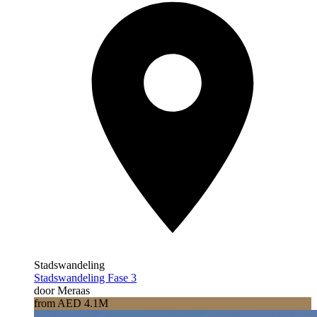
Stadswandeling
Stadswandeling Fase 3
door Meraas
from AED 4.1M