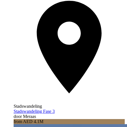
Stadswandeling
Stadswandeling Fase 3
door Meraas
from AED 4.1M