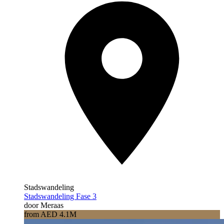
Stadswandeling
Stadswandeling Fase 3
door Meraas
from AED 4.1M