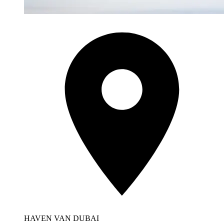
HAVEN VAN DUBAI