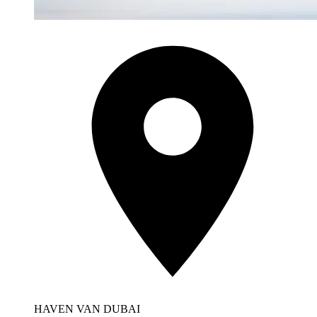
HAVEN VAN DUBAI