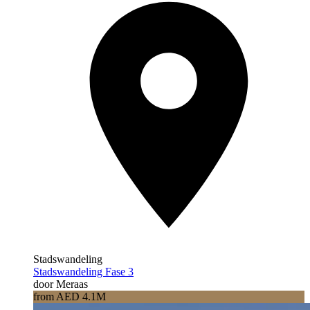
Stadswandeling
Stadswandeling Fase 3
door Meraas
from AED 4.1M