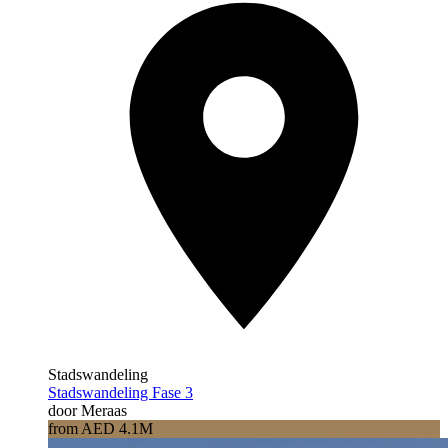
Stadswandeling
Stadswandeling Fase 3
door Meraas
from AED 4.1M