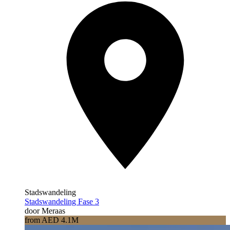
Stadswandeling
Stadswandeling Fase 3
door Meraas
from AED 4.1M