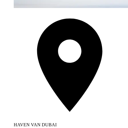
HAVEN VAN DUBAI