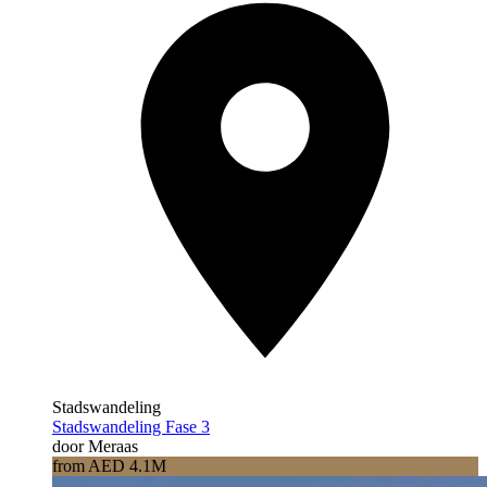
Stadswandeling
Stadswandeling Fase 3
door Meraas
from AED 4.1M