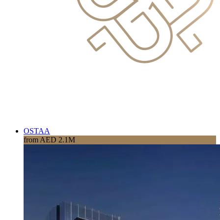
OSTAA
from AED 2.1M