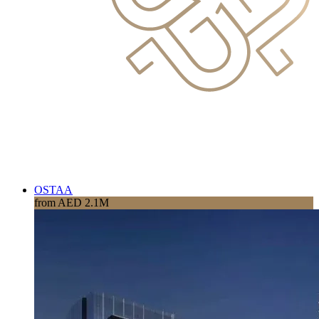
OSTAA
from AED 2.1M