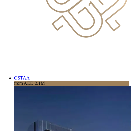
OSTAA
from AED 2.1M