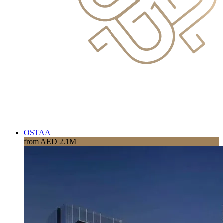
OSTAA
from AED 2.1M