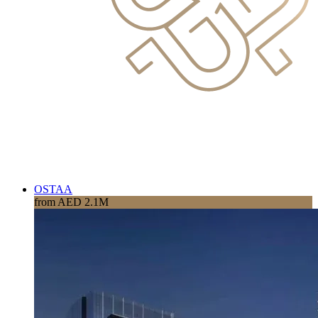
OSTAA
from AED 2.1M