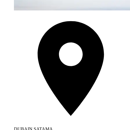
DUBAIN SATAMA