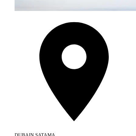
DUBAIN SATAMA