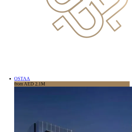
OSTAA
from AED 2.1M