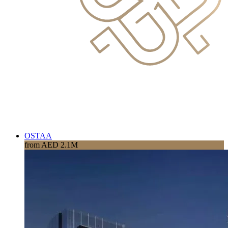
OSTAA
from AED 2.1M