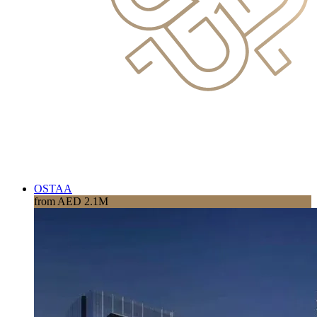
OSTAA
from AED 2.1M