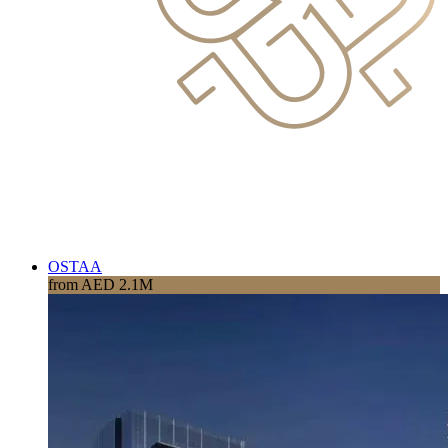
OSTAA
from AED 2.1M