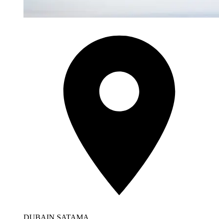
DUBAIN SATAMA