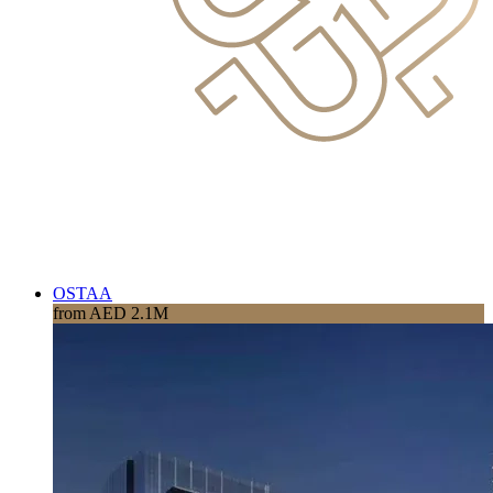
OSTAA
from AED 2.1M