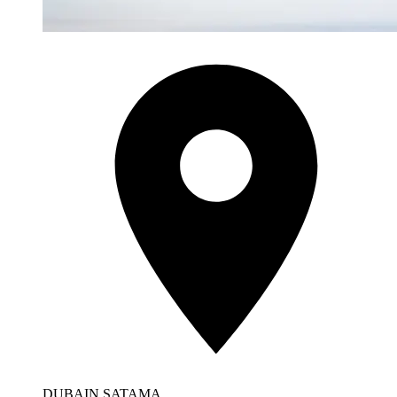
DUBAIN SATAMA