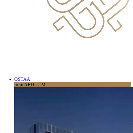
OSTAA
from AED 2.1M