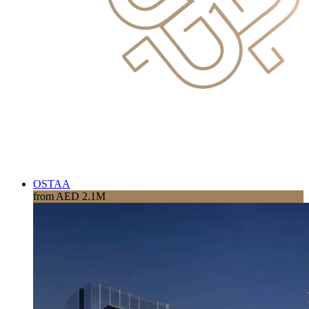
OSTAA
from AED 2.1M