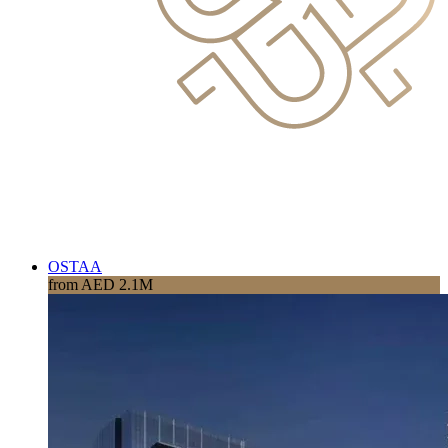
OSTAA
from AED 2.1M