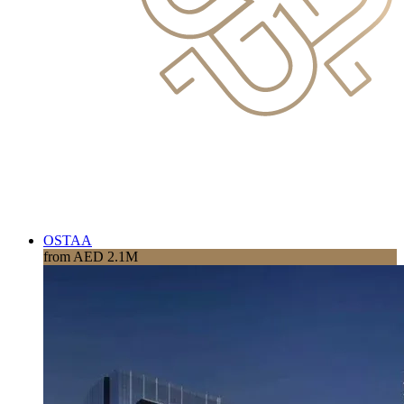
OSTAA
from AED 2.1M