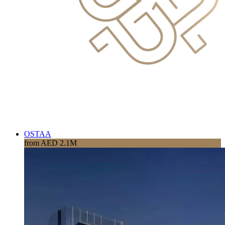
OSTAA
from AED 2.1M