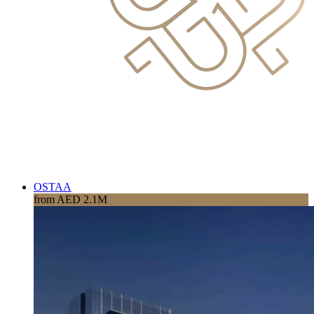
OSTAA
from AED 2.1M