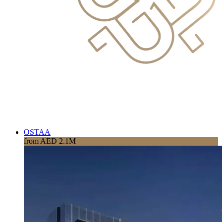
OSTAA
from AED 2.1M