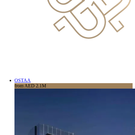
OSTAA
from AED 2.1M