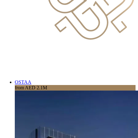
OSTAA
from AED 2.1M