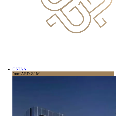
OSTAA
from AED 2.1M