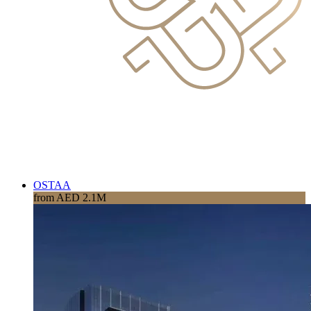
OSTAA
from AED 2.1M