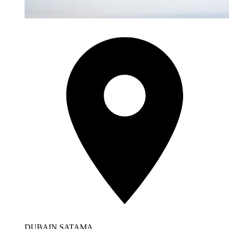
DUBAIN SATAMA