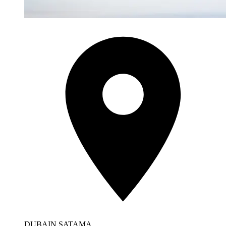
DUBAIN SATAMA