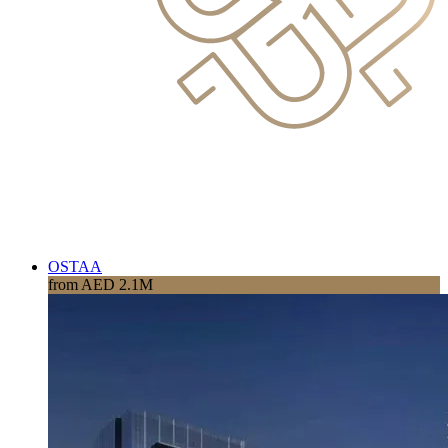
OSTAA
from AED 2.1M