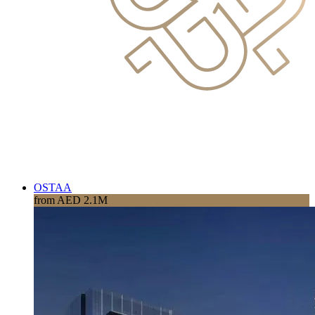
OSTAA
from AED 2.1M